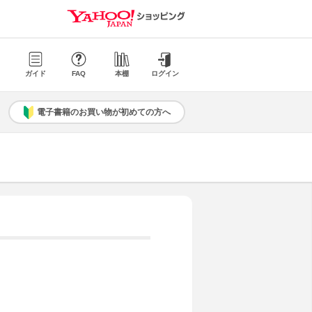
ガイド
FAQ
本棚
ログイン
電子書籍のお買い物が初めての方へ