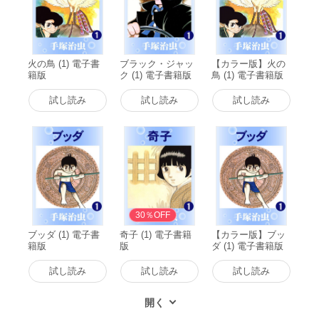
火の鳥 (1) 電子書
ブラック・ジャッ
【カラー版】火の
籍版
ク (1) 電子書籍版
鳥 (1) 電子書籍版
試し読み
試し読み
試し読み
30％OFF
ブッダ (1) 電子書
奇子 (1) 電子書籍
【カラー版】ブッ
籍版
版
ダ (1) 電子書籍版
試し読み
試し読み
試し読み