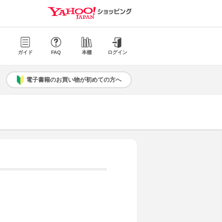
ガイド
FAQ
本棚
ログイン
電子書籍のお買い物が初めての方へ