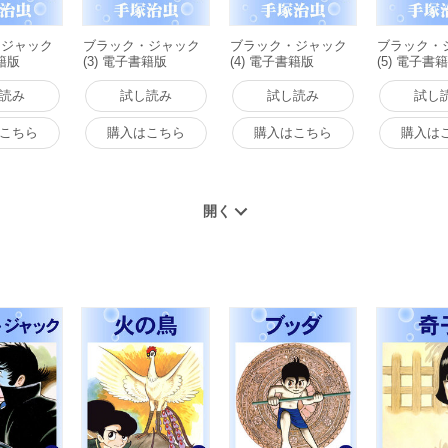
・ジャック
ブラック・ジャック
ブラック・ジャック
ブラック・
書籍版
(3) 電子書籍版
(4) 電子書籍版
(5) 電子書
読み
試し読み
試し読み
試し
こちら
購入はこちら
購入はこちら
購入は