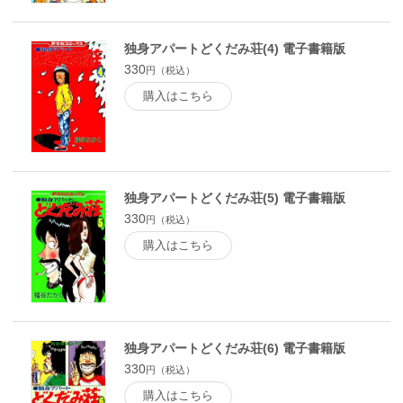
独身アパートどくだみ荘(4) 電子書籍版
330
円（税込）
購入はこちら
独身アパートどくだみ荘(5) 電子書籍版
330
円（税込）
購入はこちら
独身アパートどくだみ荘(6) 電子書籍版
330
円（税込）
購入はこちら