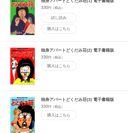
独身アパートどくだみ荘(1) 電子書籍版
330
円（税込）
試し読み
購入はこちら
独身アパートどくだみ荘(2) 電子書籍版
330
円（税込）
購入はこちら
独身アパートどくだみ荘(3) 電子書籍版
330
円（税込）
購入はこちら