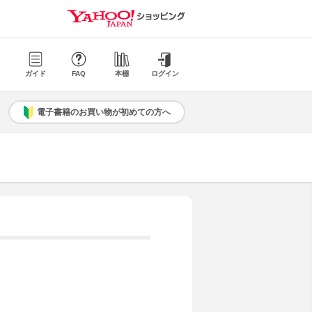
ガイド
FAQ
本棚
ログイン
電子書籍のお買い物が初めての方へ