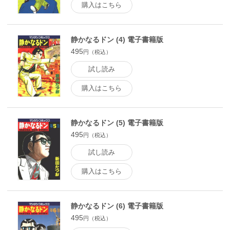
購入はこちら
静かなるドン (4) 電子書籍版
495
円（税込）
試し読み
購入はこちら
静かなるドン (5) 電子書籍版
495
円（税込）
試し読み
購入はこちら
静かなるドン (6) 電子書籍版
495
円（税込）