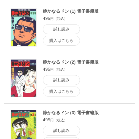
静かなるドン (1) 電子書籍版
495
円（税込）
試し読み
購入はこちら
静かなるドン (2) 電子書籍版
495
円（税込）
試し読み
購入はこちら
静かなるドン (3) 電子書籍版
495
円（税込）
試し読み