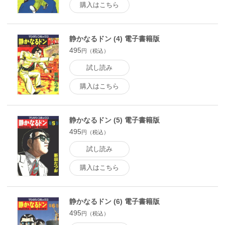
購入はこちら
静かなるドン (4) 電子書籍版
495
円（税込）
試し読み
購入はこちら
静かなるドン (5) 電子書籍版
495
円（税込）
試し読み
購入はこちら
静かなるドン (6) 電子書籍版
495
円（税込）