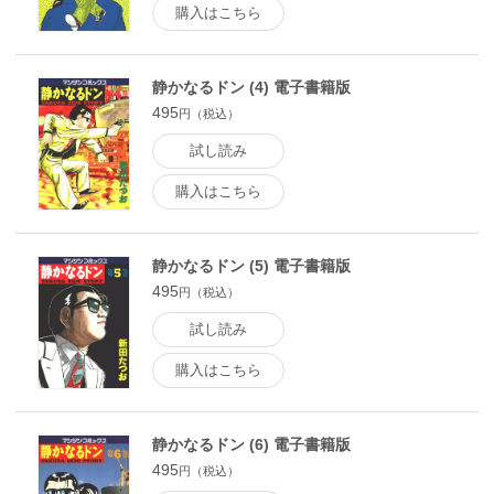
購入はこちら
静かなるドン (4) 電子書籍版
495
円（税込）
試し読み
購入はこちら
静かなるドン (5) 電子書籍版
495
円（税込）
試し読み
購入はこちら
静かなるドン (6) 電子書籍版
495
円（税込）