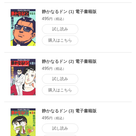
静かなるドン (1) 電子書籍版
495
円（税込）
試し読み
購入はこちら
静かなるドン (2) 電子書籍版
495
円（税込）
試し読み
購入はこちら
静かなるドン (3) 電子書籍版
495
円（税込）
試し読み