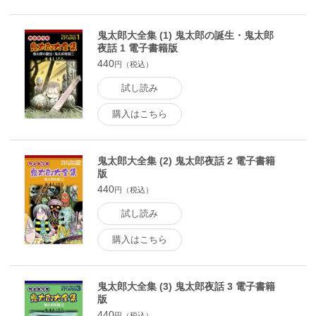
鬼太郎大全集 (1) 鬼太郎の誕生・鬼太郎
夜話 1 電子書籍版
440
円（税込）
試し読み
購入はこちら
鬼太郎大全集 (2) 鬼太郎夜話 2 電子書籍
版
440
円（税込）
試し読み
購入はこちら
鬼太郎大全集 (3) 鬼太郎夜話 3 電子書籍
版
440
円（税込）