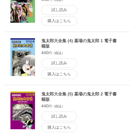
試し読み
購入はこちら
鬼太郎大全集 (4) 墓場の鬼太郎 1 電子書
籍版
440
円（税込）
試し読み
購入はこちら
鬼太郎大全集 (5) 墓場の鬼太郎 2 電子書
籍版
440
円（税込）
試し読み
購入はこちら