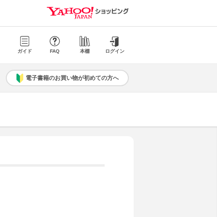
ガイド
FAQ
本棚
ログイン
電子書籍のお買い物が初めての方へ