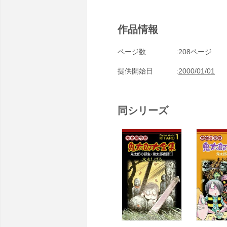
作品情報
ページ数
208ページ
提供開始日
2000/01/01
同シリーズ