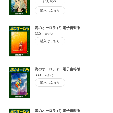
試し読み
購入はこちら
海のオーロラ (2) 電子書籍版
330
円（税込）
購入はこちら
海のオーロラ (3) 電子書籍版
330
円（税込）
購入はこちら
海のオーロラ (4) 電子書籍版