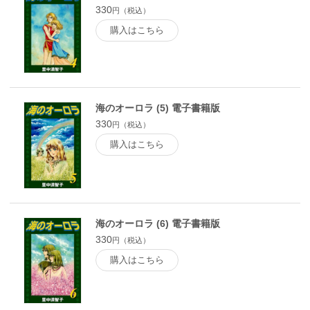
330
円（税込）
購入はこちら
海のオーロラ (5) 電子書籍版
330
円（税込）
購入はこちら
海のオーロラ (6) 電子書籍版
330
円（税込）
購入はこちら